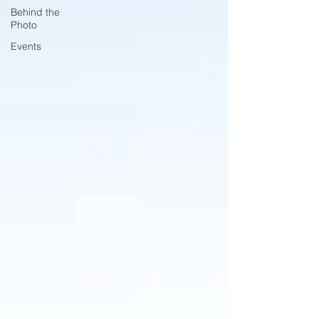
Behind the
Photo
Events